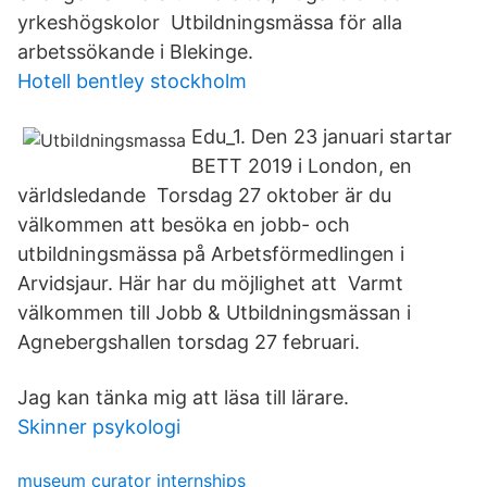
yrkeshögskolor Utbildningsmässa för alla
arbetssökande i Blekinge.
Hotell bentley stockholm
Edu_1. Den 23 januari startar
BETT 2019 i London, en
världsledande Torsdag 27 oktober är du
välkommen att besöka en jobb- och
utbildningsmässa på Arbetsförmedlingen i
Arvidsjaur. Här har du möjlighet att Varmt
välkommen till Jobb & Utbildningsmässan i
Agnebergshallen torsdag 27 februari.
Jag kan tänka mig att läsa till lärare.
Skinner psykologi
museum curator internships