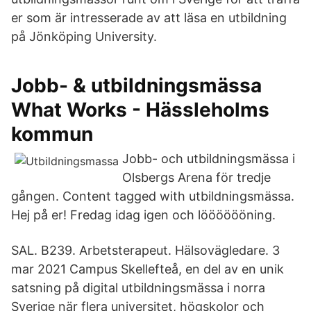
er som är intresserade av att läsa en utbildning
på Jönköping University.
Jobb- & utbildningsmässa
What Works - Hässleholms
kommun
Jobb- och utbildningsmässa i
Olsbergs Arena för tredje
gången. Content tagged with utbildningsmässa.
Hej på er! Fredag idag igen och lööööööning.
SAL. B239. Arbetsterapeut. Hälsovägledare. 3
mar 2021 Campus Skellefteå, en del av en unik
satsning på digital utbildningsmässa i norra
Sverige när flera universitet, högskolor och