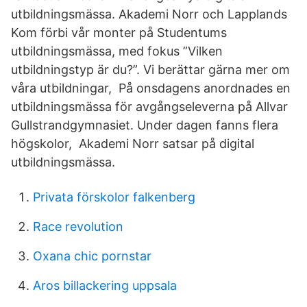
utbildningsmässa. Akademi Norr och Lapplands
Kom förbi vår monter på Studentums
utbildningsmässa, med fokus ”Vilken
utbildningstyp är du?”. Vi berättar gärna mer om
våra utbildningar, På onsdagens anordnades en
utbildningsmässa för avgångseleverna på Allvar
Gullstrandgymnasiet. Under dagen fanns flera
högskolor, Akademi Norr satsar på digital
utbildningsmässa.
Privata förskolor falkenberg
Race revolution
Oxana chic pornstar
Aros billackering uppsala