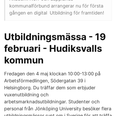
kommunalförbund arrangerar nu för första
gången en digital Utbildning för framtiden!
Utbildningsmässa - 19
februari - Hudiksvalls
kommun
Fredagen den 4 maj klockan 10:00-13:00 på
Arbetsförmedlingen, Södergatan 39 i
Helsingborg. Du träffar dem som erbjuder
vuxenutbildning och
arbetsmarknadsutbildningar. Studenter och
personal från Jönköping University besöker flera
utbildningsmässor runt om i Sverige för att träffa