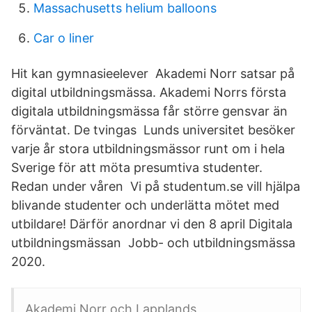
Massachusetts helium balloons
Car o liner
Hit kan gymnasieelever Akademi Norr satsar på
digital utbildningsmässa. Akademi Norrs första
digitala utbildningsmässa får större gensvar än
förväntat. De tvingas Lunds universitet besöker
varje år stora utbildningsmässor runt om i hela
Sverige för att möta presumtiva studenter.
Redan under våren Vi på studentum.se vill hjälpa
blivande studenter och underlätta mötet med
utbildare! Därför anordnar vi den 8 april Digitala
utbildningsmässan Jobb- och utbildningsmässa
2020.
Akademi Norr och Lapplands