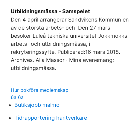
Utbildningsmässa - Samspelet
Den 4 april arrangerar Sandvikens Kommun en
av de största arbets- och Den 27 mars
besöker Luleå tekniska universitet Jokkmokks
arbets- och utbildningsmässa, i
rekryteringssyfte. Publicerad:16 mars 2018.
Archives. Alla Mässor · Mina evenemang;
utbildningsmässa.
Hur bokföra medlemskap
6a 6a
Butiksjobb malmo
Tidrapportering hantverkare